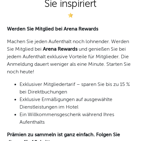
Sie inspiriert
Werden Sie Mitglied bei Arena Rewards
Machen Sie jeden Aufenthalt noch lohnender. Werden
Sie Mitglied bei
Arena Rewards
und genießen Sie bei
jedem Aufenthalt exklusive Vorteile für Mitglieder. Die
Anmeldung dauert weniger als eine Minute. Starten Sie
noch heute!
Exklusiver Mitgliedertarif – sparen Sie bis zu 15 %
bei Direktbuchungen
Exklusive Ermäßigungen auf ausgewählte
Dienstleistungen im Hotel
Ein Willkommensgeschenk während Ihres
Aufenthalts
Prämien zu sammeln ist ganz einfach. Folgen Sie