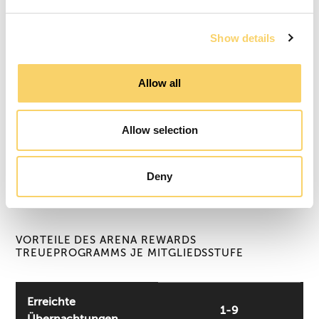
Show details
Allow all
Allow selection
Deny
VORTEILE DES ARENA REWARDS
TREUEPROGRAMMS JE MITGLIEDSSTUFE
Erreichte
1-9
Übernachtungen