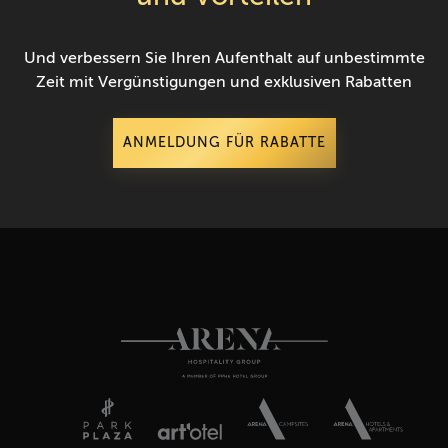
Und verbessern Sie Ihren Aufenthalt auf unbestimmte
Zeit mit Vergünstigungen und exklusiven Rabatten
ANMELDUNG FÜR RABATTE