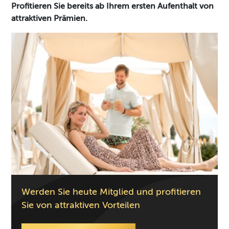
Profitieren Sie bereits ab Ihrem ersten Aufenthalt von
attraktiven Prämien.
Werden Sie heute Mitglied und profitieren
Sie von attraktiven Vorteilen